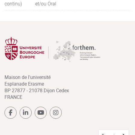
continu)
et/ou Oral
Maison de l'université
Esplanade Erasme
BP 27877 - 21078 Dijon Cedex
FRANCE