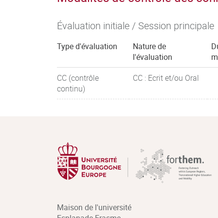
Évaluation initiale / Session principale
Type d'évaluation
Nature de
D
l'évaluation
m
CC (contrôle
CC : Ecrit et/ou Oral
continu)
Maison de l'université