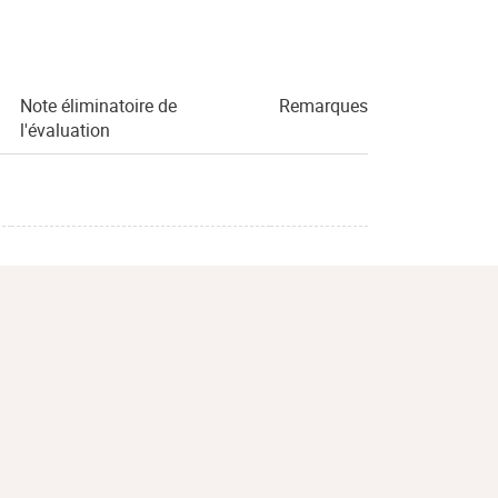
Note éliminatoire de
Remarques
l'évaluation