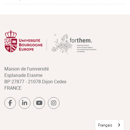
Maison de l'université
Esplanade Erasme
BP 27877 - 21078 Dijon Cedex
FRANCE
Français