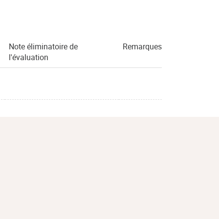
Note éliminatoire de
Remarques
l'évaluation