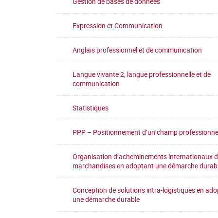
Gestion de bases de données
Expression et Communication
Anglais professionnel et de communication
Langue vivante 2, langue professionnelle et de
communication
Statistiques
PPP – Positionnement d’un champ professionne
Organisation d’acheminements internationaux 
marchandises en adoptant une démarche durab
Conception de solutions intra-logistiques en ad
une démarche durable