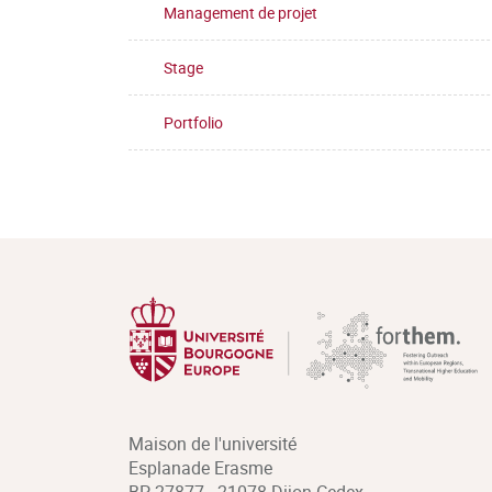
Management de projet
Stage
Portfolio
Maison de l'université
Esplanade Erasme