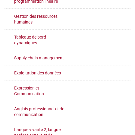
programmation linéaire
Gestion des ressources
humaines
Tableaux de bord
dynamiques
Supply chain management
Exploitation des données
Expression et
Communication
Anglais professionnel et de
communication
Langue vivante 2, langue