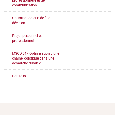
professionnelle et de
communication
Optimisation et aide à la
décision
Projet personnel et
professionnel
MSCD.01 - Optimisation d’une
chaine logistique dans une
démarche durable
Portfolio