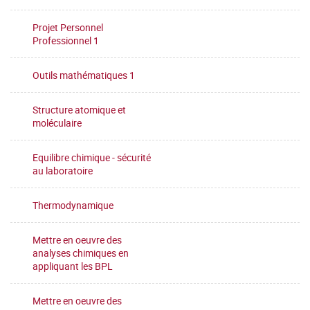
Projet Personnel
Professionnel 1
Outils mathématiques 1
Structure atomique et
moléculaire
Equilibre chimique - sécurité
au laboratoire
Thermodynamique
Mettre en oeuvre des
analyses chimiques en
appliquant les BPL
Mettre en oeuvre des