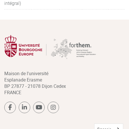
intégral)
Maison de l'université
Esplanade Erasme
BP 27877 - 21078 Dijon Cedex
FRANCE