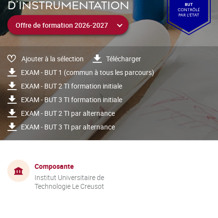
D'INSTRUMENTATION
Ajouter à la sélection
Télécharger
EXAM - BUT 1 (commun à tous les parcours)
EXAM - BUT 2 TI formation initiale
EXAM - BUT 3 TI formation initiale
EXAM - BUT 2 TI par alternance
EXAM - BUT 3 TI par alternance
Composante
Institut Universitaire de
Technologie Le Creusot