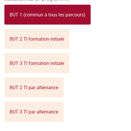
BUT 1 (commun à tous les parcours)
BUT 2 TI formation initiale
BUT 3 TI formation initiale
BUT 2 TI par alternance
BUT 3 TI par alternance