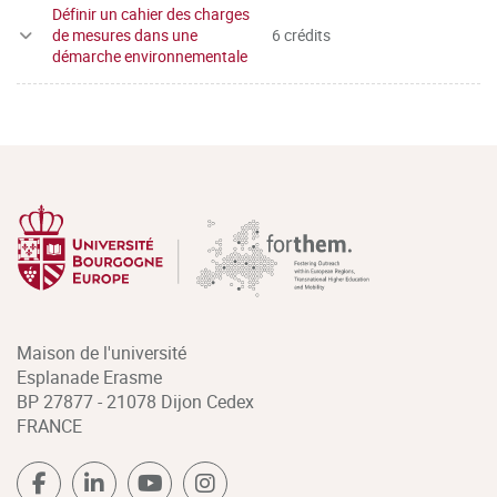
Définir un cahier des charges
de mesures dans une
6 crédits
démarche environnementale
Maison de l'université
Esplanade Erasme
BP 27877 - 21078 Dijon Cedex
FRANCE