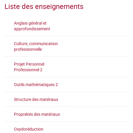
Liste des enseignements
Anglais général et
approfondissement
Culture, communication
professionnelle
Projet Personnel
Professionnel 2
Outils mathématiques 2
Structure des matériaux
Propriétés des matériaux
Oxydoréduction