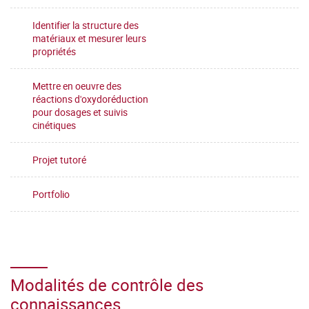
Identifier la structure des
matériaux et mesurer leurs
propriétés
Mettre en oeuvre des
réactions d'oxydoréduction
pour dosages et suivis
cinétiques
Projet tutoré
Portfolio
Modalités de contrôle des
connaissances