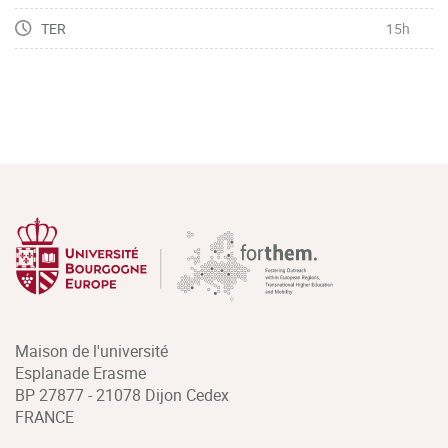
TER
15h
Maison de l'université
Esplanade Erasme
BP 27877 - 21078 Dijon Cedex
FRANCE