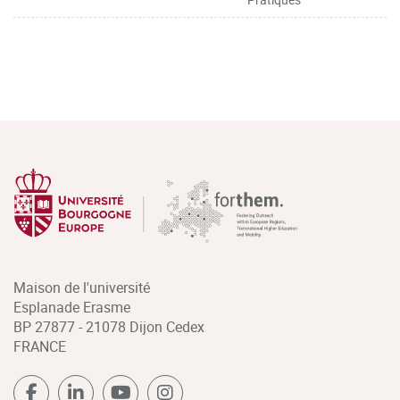
Maison de l'université
Esplanade Erasme
BP 27877 - 21078 Dijon Cedex
FRANCE