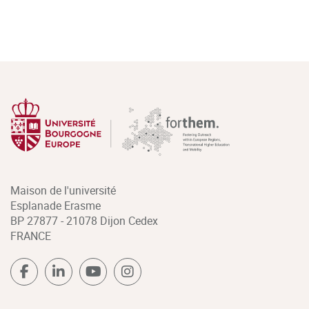
Maison de l'université
Esplanade Erasme
BP 27877 - 21078 Dijon Cedex
FRANCE