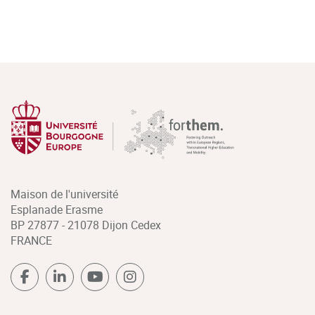
Maison de l'université
Esplanade Erasme
BP 27877 - 21078 Dijon Cedex
FRANCE