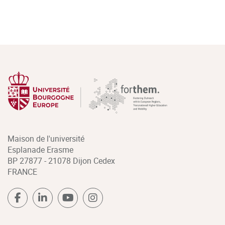
Maison de l'université
Esplanade Erasme
BP 27877 - 21078 Dijon Cedex
FRANCE