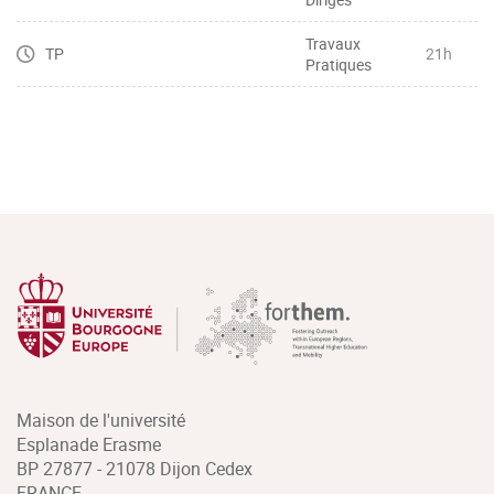
Travaux
TP
21h
Pratiques
Maison de l'université
Esplanade Erasme
BP 27877 - 21078 Dijon Cedex
FRANCE