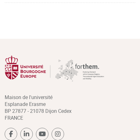
Maison de l'université
Esplanade Erasme
BP 27877 - 21078 Dijon Cedex
FRANCE