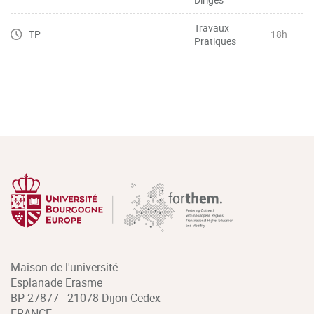
Travaux
TP
18h
Pratiques
Maison de l'université
Esplanade Erasme
BP 27877 - 21078 Dijon Cedex
FRANCE