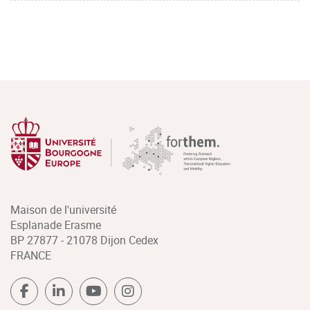
Maison de l'université
Esplanade Erasme
BP 27877 - 21078 Dijon Cedex
FRANCE