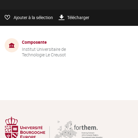
Ajouter à la sélection
Télécharger
Composante
Institut Universitaire de
Technologie Le Creusot