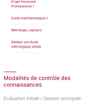
Projet Personnel
Professionnel 1
Outils mathéamatiques 1
Métrologie, capteurs
Réaliser une étude
métrologique simple
Modalités de contrôle des
connaissances
Évaluation initiale / Session principale