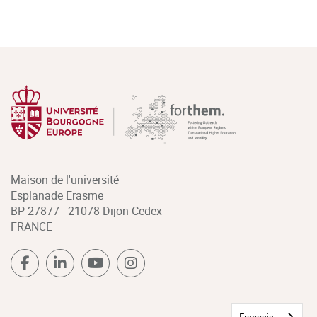
Maison de l'université
Esplanade Erasme
BP 27877 - 21078 Dijon Cedex
FRANCE
Français