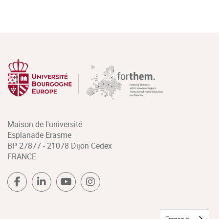
Maison de l'université
Esplanade Erasme
BP 27877 - 21078 Dijon Cedex
FRANCE
Français