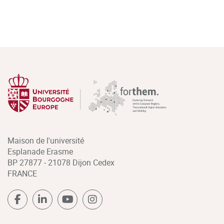
Maison de l'université
Esplanade Erasme
BP 27877 - 21078 Dijon Cedex
FRANCE