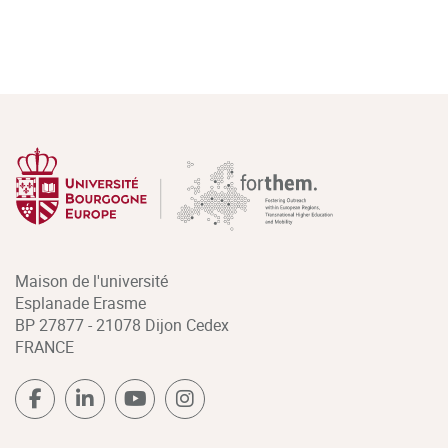
Maison de l'université
Esplanade Erasme
BP 27877 - 21078 Dijon Cedex
FRANCE