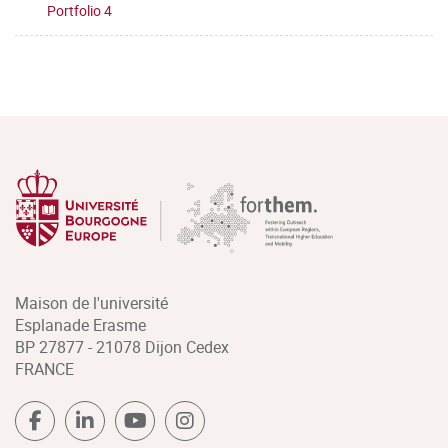
Portfolio 4
Maison de l'université
Esplanade Erasme
BP 27877 - 21078 Dijon Cedex
FRANCE