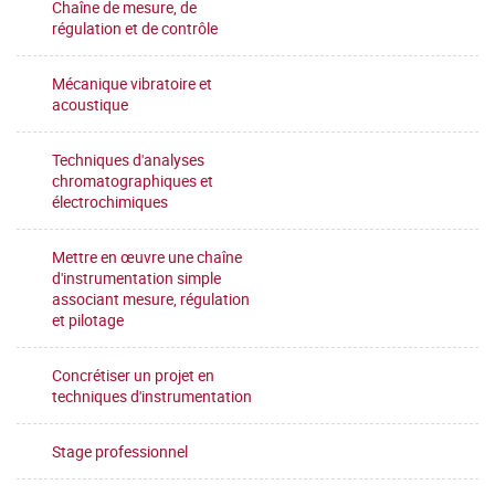
Chaîne de mesure, de
régulation et de contrôle
Mécanique vibratoire et
acoustique
Techniques d'analyses
chromatographiques et
électrochimiques
Mettre en œuvre une chaîne
d'instrumentation simple
associant mesure, régulation
et pilotage
Concrétiser un projet en
techniques d'instrumentation
Stage professionnel