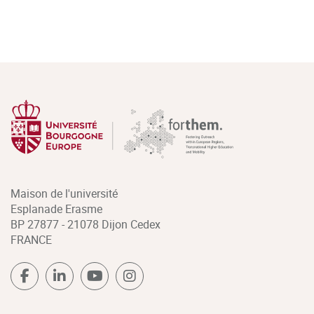
Maison de l'université
Esplanade Erasme
BP 27877 - 21078 Dijon Cedex
FRANCE