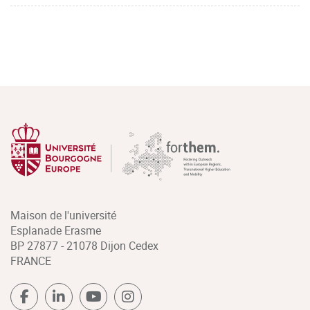
Maison de l'université
Esplanade Erasme
BP 27877 - 21078 Dijon Cedex
FRANCE