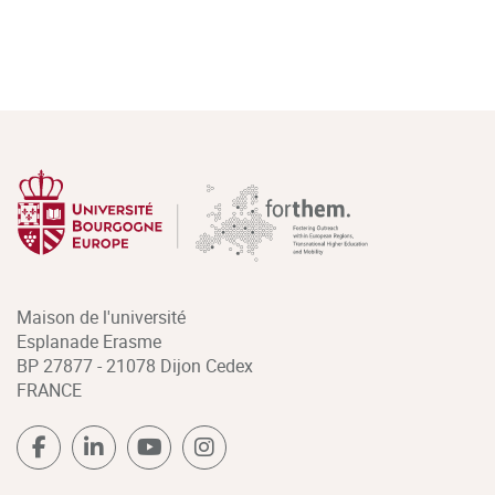
Maison de l'université
Esplanade Erasme
BP 27877 - 21078 Dijon Cedex
FRANCE