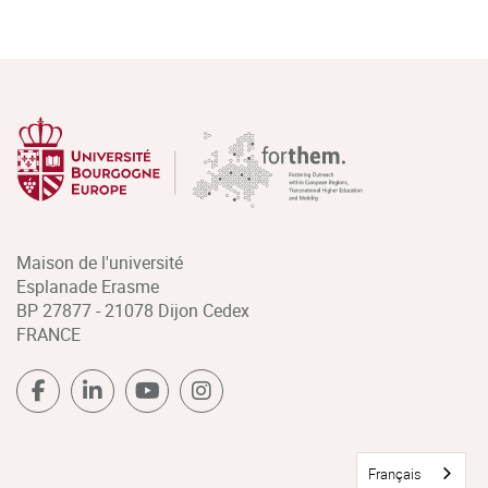
Maison de l'université
Esplanade Erasme
BP 27877 - 21078 Dijon Cedex
FRANCE
Français