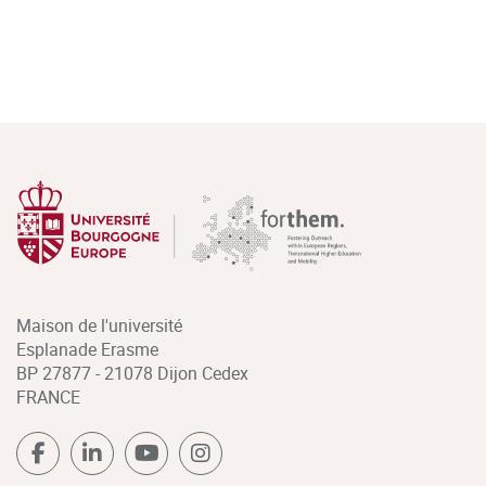
Maison de l'université
Esplanade Erasme
BP 27877 - 21078 Dijon Cedex
FRANCE