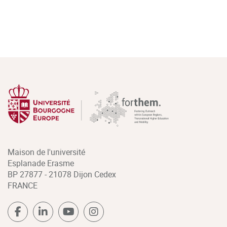
Maison de l'université
Esplanade Erasme
BP 27877 - 21078 Dijon Cedex
FRANCE