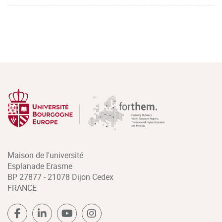
Maison de l'université
Esplanade Erasme
BP 27877 - 21078 Dijon Cedex
FRANCE