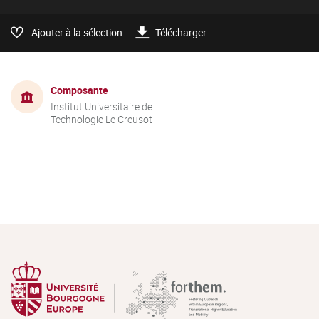
Ajouter à la sélection
Télécharger
Composante
Institut Universitaire de
Technologie Le Creusot