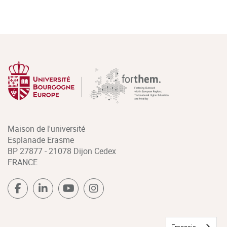
Maison de l'université
Esplanade Erasme
BP 27877 - 21078 Dijon Cedex
FRANCE
Français