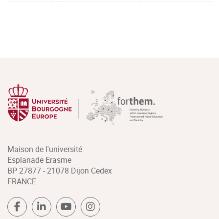
Maison de l'université
Esplanade Erasme
BP 27877 - 21078 Dijon Cedex
FRANCE