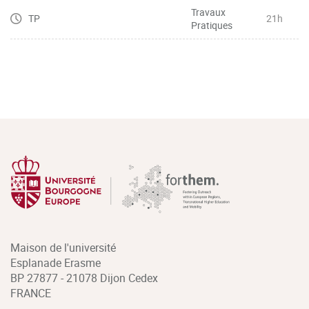
Travaux
TP
21h
Pratiques
Maison de l'université
Esplanade Erasme
BP 27877 - 21078 Dijon Cedex
FRANCE