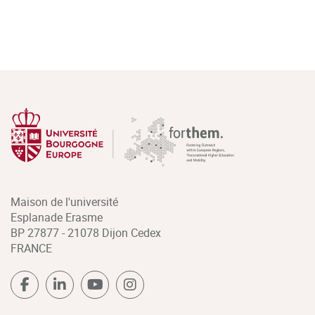
Maison de l'université
Esplanade Erasme
BP 27877 - 21078 Dijon Cedex
FRANCE