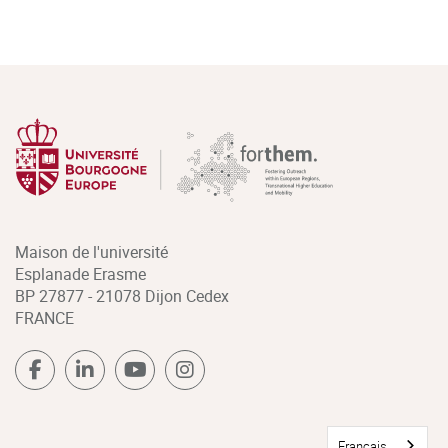
Maison de l'université
Esplanade Erasme
BP 27877 - 21078 Dijon Cedex
FRANCE
Français