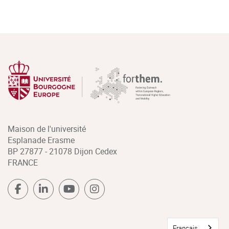
Maison de l'université
Esplanade Erasme
BP 27877 - 21078 Dijon Cedex
FRANCE
Français