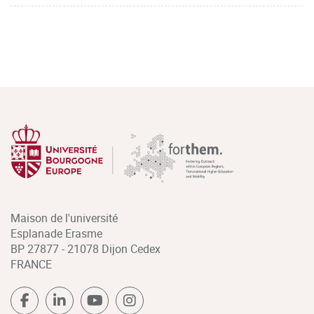
Maison de l'université
Esplanade Erasme
BP 27877 - 21078 Dijon Cedex
FRANCE