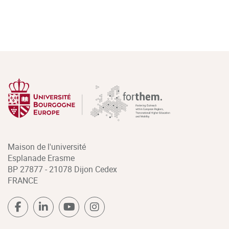
Maison de l'université
Esplanade Erasme
BP 27877 - 21078 Dijon Cedex
FRANCE