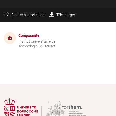
Ajouter à la sélection
Télécharger
Composante
Institut Universitaire de
Technologie Le Creusot