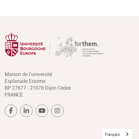
Maison de l'université
Esplanade Erasme
BP 27877 - 21078 Dijon Cedex
FRANCE
Français