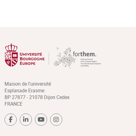
Maison de l'université
Esplanade Erasme
BP 27877 - 21078 Dijon Cedex
FRANCE