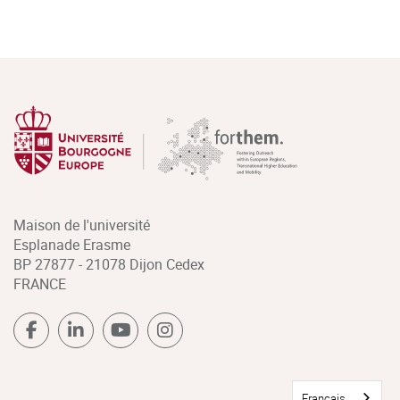
Maison de l'université
Esplanade Erasme
BP 27877 - 21078 Dijon Cedex
FRANCE
Français