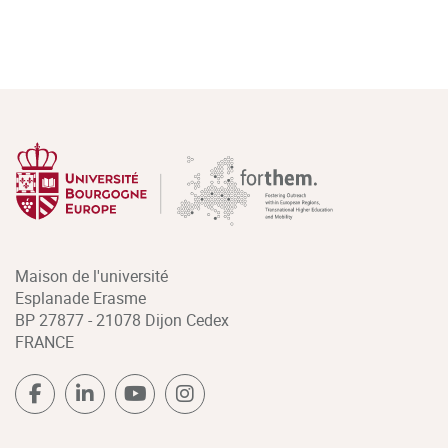
Maison de l'université
Esplanade Erasme
BP 27877 - 21078 Dijon Cedex
FRANCE