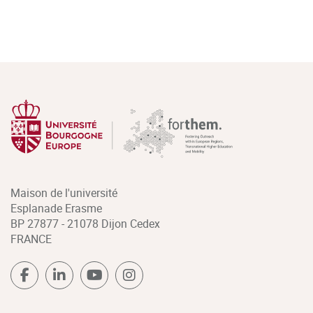
Maison de l'université
Esplanade Erasme
BP 27877 - 21078 Dijon Cedex
FRANCE