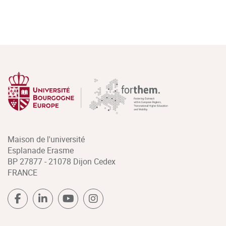
Maison de l'université
Esplanade Erasme
BP 27877 - 21078 Dijon Cedex
FRANCE