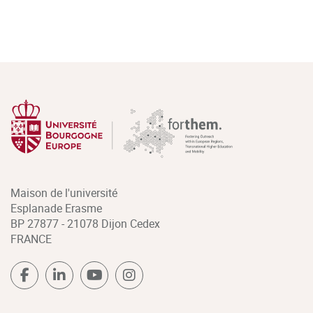
Maison de l'université
Esplanade Erasme
BP 27877 - 21078 Dijon Cedex
FRANCE