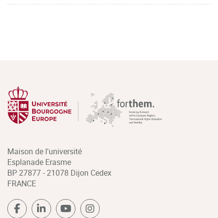
Maison de l'université
Esplanade Erasme
BP 27877 - 21078 Dijon Cedex
FRANCE